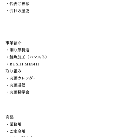
・代表ご挨拶
・会社の歴史
事業紹介
・
削り節製造
・鮮魚加工（ハマスト）
・BUSHI MESHI
取り組み
・丸藤カレンダー
・丸藤通信
・
丸藤見学会
商品
・業務用
・ご家庭用