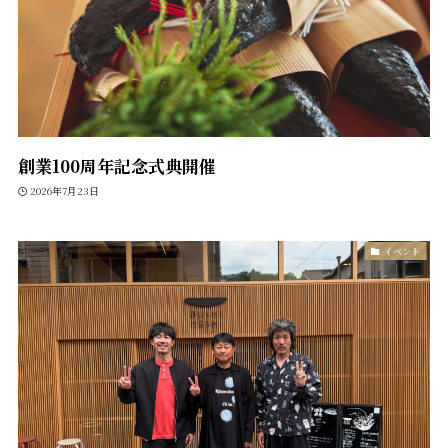
創業100周年記念式典開催
2026年7月23日
イベント