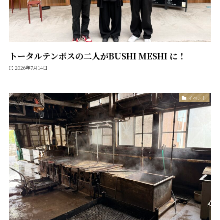
トータルテンボスの二人がBUSHI MESHI に！
2026年7月14日
イベント