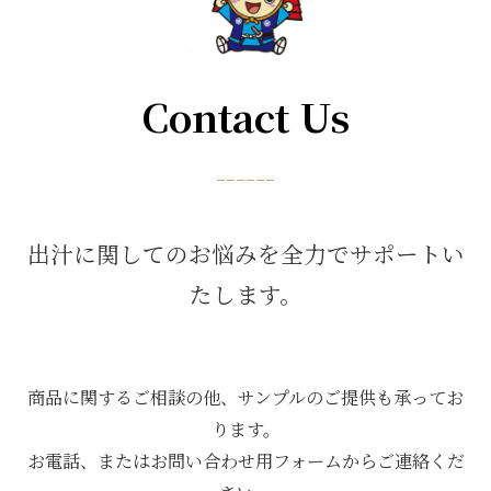
Contact Us
------
出汁に関してのお悩みを全力でサポートい
たします。
商品に関するご相談の他、サンプルのご提供も承ってお
ります。
お電話、またはお問い合わせ用フォームからご連絡くだ