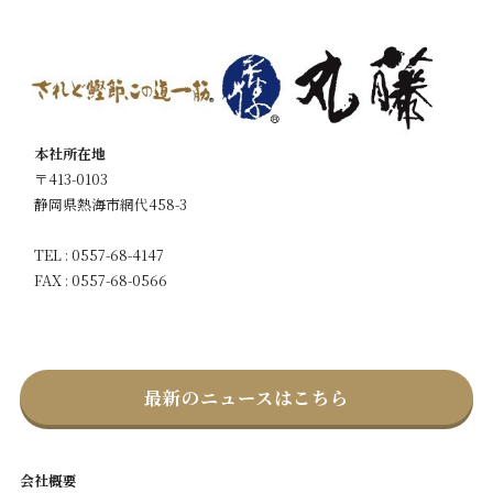
本社所在地
〒413-0103
静岡県熱海市網代458-3
TEL : 0557-68-4147
FAX : 0557-68-0566
最新のニュースはこちら
会社概要