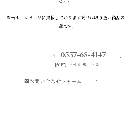
さい。
※当ホームページに掲載しております商品は
取り扱い商品の
一部
です。
0557-68-4147
TEL
[受付] 平日 8:00 - 17:00
お問い合わせフォーム