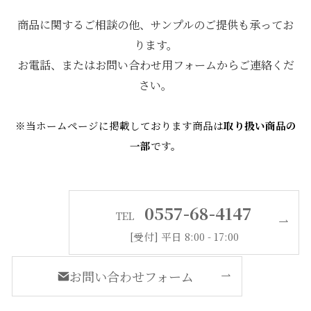
商品に関するご相談の他、サンプルのご提供も承ってお
ります。
お電話、またはお問い合わせ用フォームからご連絡くだ
さい。
※当ホームページに掲載しております商品は
取り扱い商品の
一部
です。
0557-68-4147
TEL
[受付] 平日 8:00 - 17:00
お問い合わせフォーム