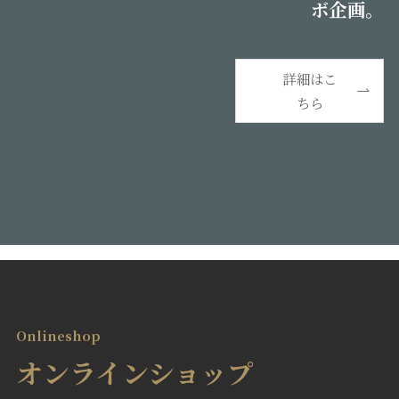
ボ企画。
詳細はこ
ちら
Onlineshop
オンラインショップ