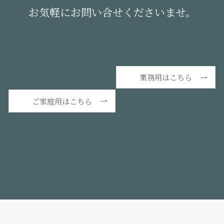
お気軽にお問い合せくださいませ。
業務用はこちら
ご家庭用はこちら