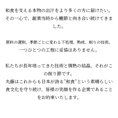
和食を支える本物の出汁をより多くの方に届けたい。
その一心で、創業当時から鰹節と向き合い続けてきま
した。
原料の選別、季節ごとに変わる下処理、熟成、削りの技術。
一つひとつの工程に妥協はありません。
私たちが長年培ってきた技術と情熱の結晶、それがこ
の削り節です。
丸藤はこれからも日本が誇る”和食”という素晴らしい
食文化を守り続け、皆様の笑顔を作る企業であること
をお約束いたします。