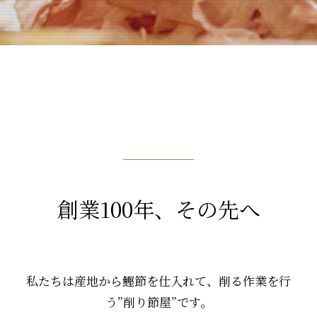
創業100年、その先へ
私たちは産地から鰹節を仕入れて、削る作業を行
う”削り節屋”です。