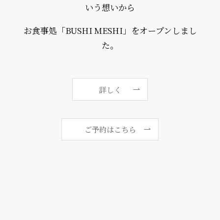
いう想いから
お食事処「BUSHI MESHI」をオープンしまし
た。
詳しく
ご予約はこちら