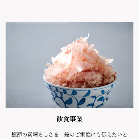
飲食事業
鰹節の素晴らしさを一般のご家庭にも伝えたいと