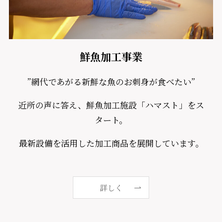
鮮魚加工事業
”網代であがる新鮮な魚のお刺身が食べたい”
近所の声に答え、鮮魚加工施設「ハマスト」をス
タート。
最新設備を活用した加工商品を展開しています。
詳しく