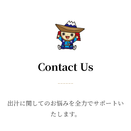
Contact Us
------
出汁に関してのお悩みを全力でサポートい
たします。