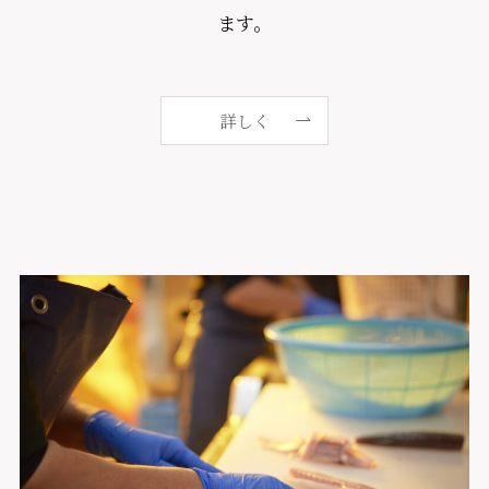
ます。
詳しく