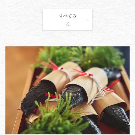
すべてみ
る