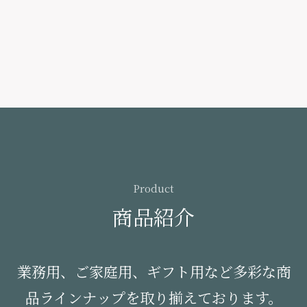
Product
商品紹介
業務用、ご家庭用、ギフト用など多彩な商
品ラインナップを取り揃えております。