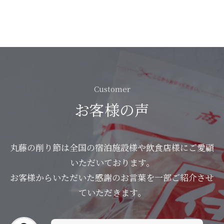
Customer
お客様の声
丸藤の削り節は全国の宿泊施設様や飲食店様にご愛顧
いただいております。
お客様からいただいた感謝のお言葉を一部ご紹介させ
ていただきます。