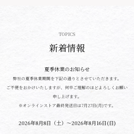
TOPICS
新着情報
夏季休業のお知らせ
弊社の夏季休業期間を下記の通りとさせていただきます。
ご不便をおかけいたしますが、何卒ご理解のほどよろしくお願い
申し上げます。
※オンラインストア最終発送日は7月27日(月)です。
2026年8月8日（土）～2026年8月16日(日)