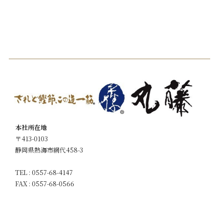
本社所在地
〒413-0103
静岡県熱海市網代458-3
TEL : 0557-68-4147
FAX : 0557-68-0566