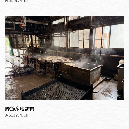
2026年7月14日
鰹節産地訪問
2026年7月10日