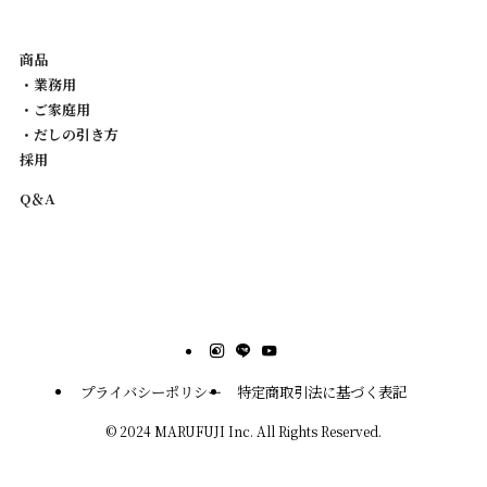
商品
・業務用
・ご家庭用
・だしの引き方
採用
Q＆A
プライバシーポリシー
特定商取引法に基づく表記
©
2024 MARUFUJI Inc. All Rights Reserved.