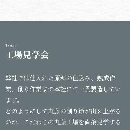
Tour
工場見学会
弊社では仕入れた原料の仕込み、熟成作
業、削り作業まで本社にて一貫製造してい
ます。
どのようにして丸藤の削り節が出来上がる
のか、こだわりの丸藤工場を直接見学する