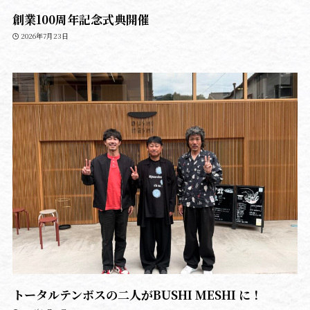
創業100周年記念式典開催
2026年7月23日
トータルテンボスの二人がBUSHI MESHI に！