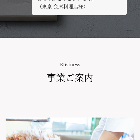
（東京 会席料理店様）
Business
事業ご案内