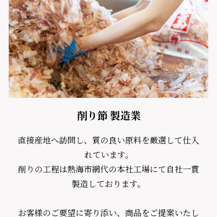
削り節 製造業
直接産地へ訪問し、質の良い原料を厳選して仕入
れています。
削りの工程は熱海市網代の本社工場にて自社一貫
製造しております。
お客様のご要望に寄り添い、商品をご提案いたし