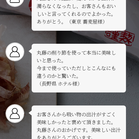
濁らなくなったし、お客さんもおい
しいと言ってくれるのでよかった。
ありがとう。（東京 蕎麦屋様）
丸藤の削り節を使って本当に美味し
いと思った。
今まで使っていただしとこんなにも
違うのかと驚いた。
（長野県 ホテル様）
お客さんから吸い物の出汁がすごく
美味しかったと褒めて頂きました。
丸藤さんのおかげです。美味しい出汁
をありがとうございます。