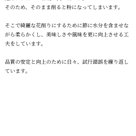
そのため、そのまま削ると粉になってしまいます。
そこで綺麗な花削りにするために節に水分を含ませな
がら柔らかくし、美味しさや風味を更に向上させる工
夫をしています。
品質の安定と向上のために日々、試行錯誤を繰り返し
ています。