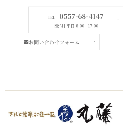
0557-68-4147
TEL
[受付] 平日 8:00 - 17:00
お問い合わせフォーム