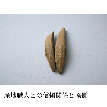
産地職人との信頼関係と協働