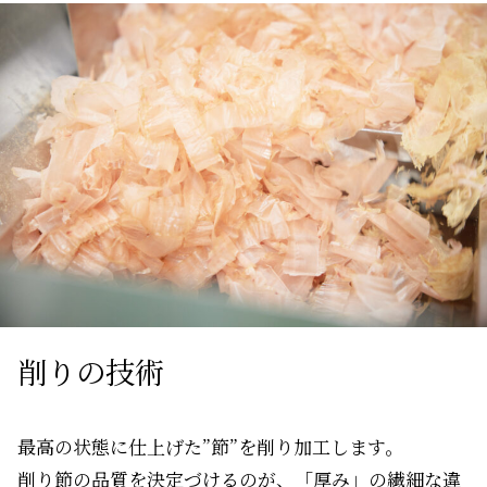
削りの技術
最高の状態に仕上げた”節”を削り加工します。
削り節の品質を決定づけるのが、「厚み」の繊細な違