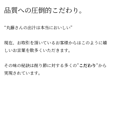
品質への圧倒的こだわり。
“丸藤さんの出汁は本当においしい”
現在、お取引を頂いているお客様からはこのように嬉
しいお言葉を数多くいただきます。
その味の秘訣は削り節に対する多くの”
こだわり
”から
実現されています。