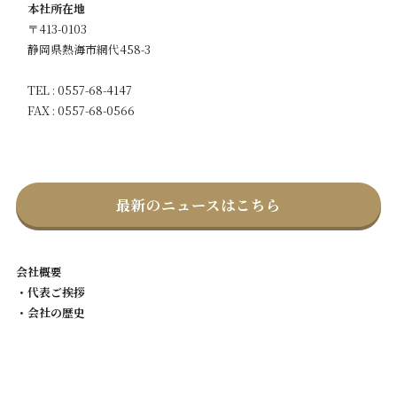
本社所在地
〒413-0103
静岡県熱海市網代458-3
TEL : 0557-68-4147
FAX : 0557-68-0566
最新のニュースはこちら
会社概要
・代表ご挨拶
・会社の歴史