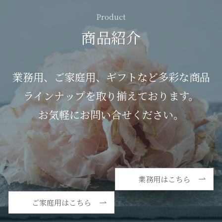
Product
商品紹介
業務用、ご家庭用、ギフトなど多彩な商品
ラインナップを取り揃えております。
お気軽にお問い合せください。
業務用はこちら
ご家庭用はこちら