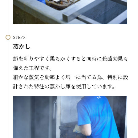
STEP
蒸かし
節を削りやすく柔らかくすると同時に殺菌効果も
備えた工程です。
細かな蒸気を効率よく均一に当てる為、特別に設
計された特注の蒸かし庫を使用しています。