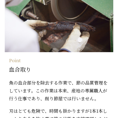
Point
血合取り
魚の血合部分を除去する作業で、節の品質管理を
しています。この作業は本来、産地の専属職人が
行う仕事であり、削り節屋では行いません。
刃はとても危険で、時間も掛かりますが1本1本し