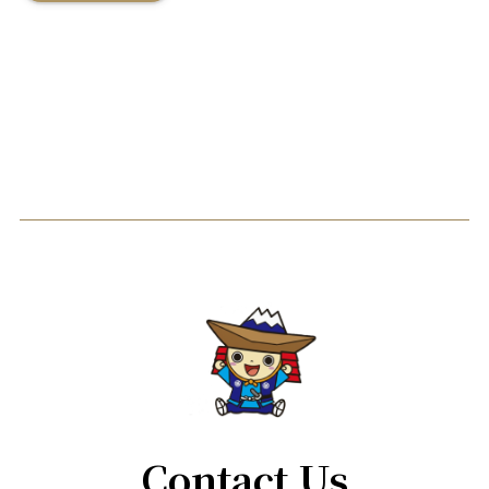
Contact Us