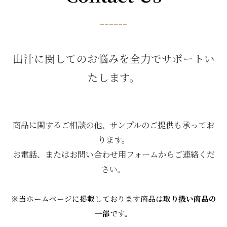
------
出汁に関してのお悩みを全力でサポートい
たします。
商品に関するご相談の他、サンプルのご提供も承ってお
ります。
お電話、またはお問い合わせ用フォームからご連絡くだ
さい。
※当ホームページに掲載しております商品は
取り扱い商品の
一部
です。