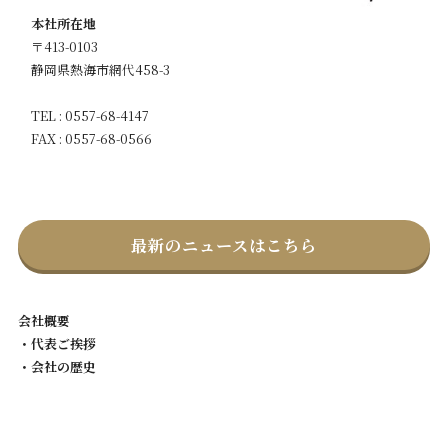
本社所在地
〒413-0103
静岡県熱海市網代458-3
TEL : 0557-68-4147
FAX : 0557-68-0566
最新のニュースはこちら
会社概要
・代表ご挨拶
・会社の歴史