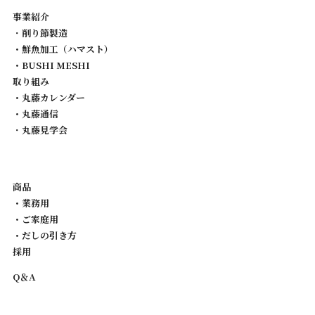
事業紹介
・
削り節製造
・鮮魚加工（ハマスト）
・BUSHI MESHI
取り組み
・丸藤カレンダー
・丸藤通信
・
丸藤見学会
商品
・業務用
・ご家庭用
・だしの引き方
採用
Q＆A