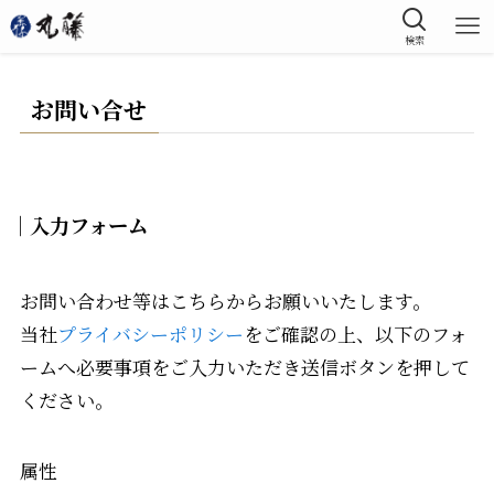
検索
お問い合せ
｜入力フォーム
お問い合わせ等はこちらからお願いいたします。
当社
プライバシーポリシー
をご確認の上、以下のフォ
ームへ必要事項をご入力いただき送信ボタンを押して
ください。
属性