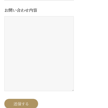
お問い合わせ内容