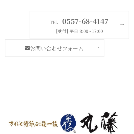
0557-68-4147
TEL
[受付] 平日 8:00 - 17:00
お問い合わせフォーム