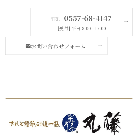
0557-68-4147
TEL
[受付] 平日 8:00 - 17:00
お問い合わせフォーム