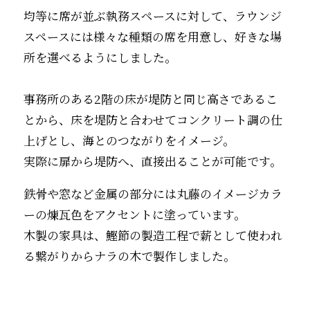
均等に席が並ぶ執務スペースに対して、ラウンジ
スペースには様々な種類の席を用意し、好きな場
所を選べるようにしました。
事務所のある2階の床が堤防と同じ高さであるこ
とから、床を堤防と合わせてコンクリート調の仕
上げとし、海とのつながりをイメージ。
実際に扉から堤防へ、直接出ることが可能です。
鉄骨や窓など金属の部分には丸藤のイメージカラ
ーの煉瓦色をアクセントに塗っています。
木製の家具は、鰹節の製造工程で薪として使われ
る繋がりからナラの木で製作しました。