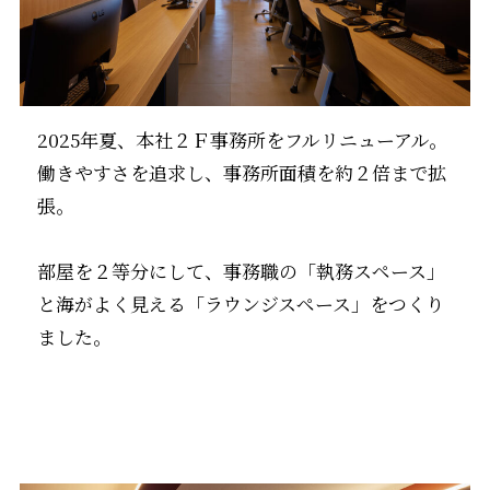
2025年夏、本社２Ｆ事務所をフルリニューアル。
働きやすさを追求し、事務所面積を約２倍まで拡
張。
部屋を２等分にして、事務職の「執務スペース」
と海がよく見える「ラウンジスペース」をつくり
ました。