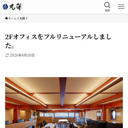
検索
ホーム
丸藤
2Fオフィスをフルリニューアルしまし
た。
2026年4月10日