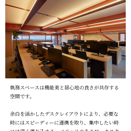
執務スペースは機能美と居心地の良さが共存する
空間です。
余白を活かしたデスクレイアウトにより、必要な
時にはスピーディーに連携を取り、集中したい時