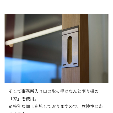
そして事務所入り口の取っ手はなんと削り機の
「刃」を使用。
※特別な加工を施しておりますので、危険性はあ