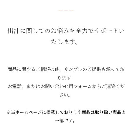
------
出汁に関してのお悩みを全力でサポートい
たします。
商品に関するご相談の他、サンプルのご提供も承ってお
ります。
お電話、またはお問い合わせ用フォームからご連絡くだ
さい。
※当ホームページに掲載しております商品は
取り扱い商品の
一部
です。