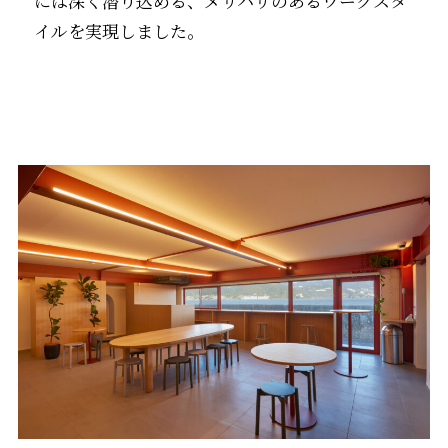
には深く潜り込める、メリハリのあるワークスタ
イルを実現しました。