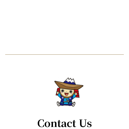
Contact Us