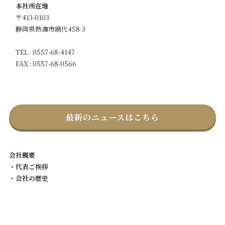
本社所在地
〒413-0103
静岡県熱海市網代458-3
TEL : 0557-68-4147
FAX : 0557-68-0566
最新のニュースはこちら
会社概要
・代表ご挨拶
・会社の歴史