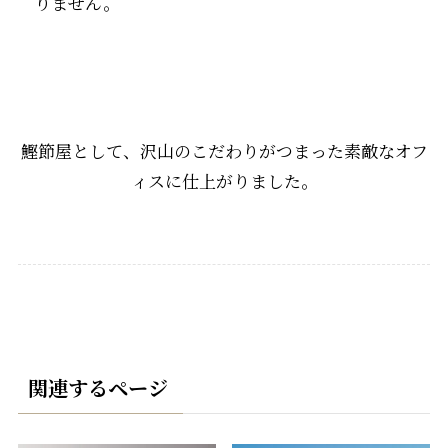
りません。
鰹節屋として、沢山のこだわりがつまった素敵なオフ
ィスに仕上がりました。
関連するページ