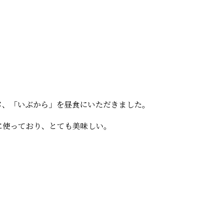
メ、「いぶから」を昼食にいただきました。
に使っており、とても美味しい。