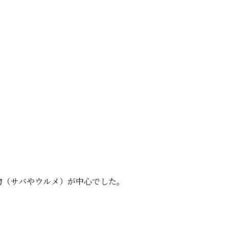
物（サバやウルメ）が中心でした。