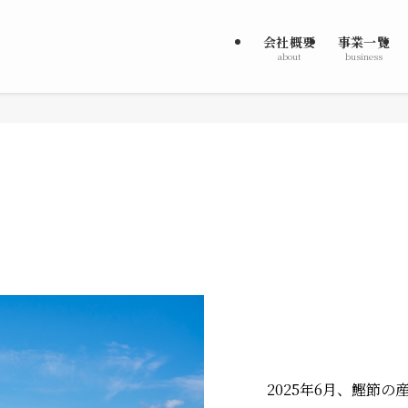
会社概要
事業一覧
about
business
2025年6月、鰹節