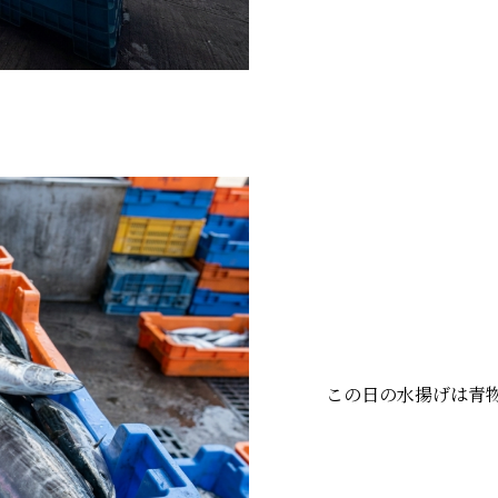
この日の水揚げは青